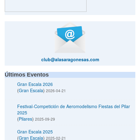
club@alasaragonesas.com
Últimos Eventos
Gran Escala 2026
(
Gran Escala
)
2026-04-21
Festival-Competición de Aeromodelismo Fiestas del Pilar
2025
(
Pilares
)
2025-09-29
Gran Escala 2025
(
Gran Escala
)
2025-02-21