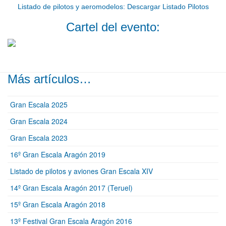
Listado de pilotos y aeromodelos:
Descargar Listado Pilotos
Cartel del evento:
Más artículos…
Gran Escala 2025
Gran Escala 2024
Gran Escala 2023
16º Gran Escala Aragón 2019
Listado de pilotos y aviones Gran Escala XIV
14º Gran Escala Aragón 2017 (Teruel)
15º Gran Escala Aragón 2018
13º Festival Gran Escala Aragón 2016