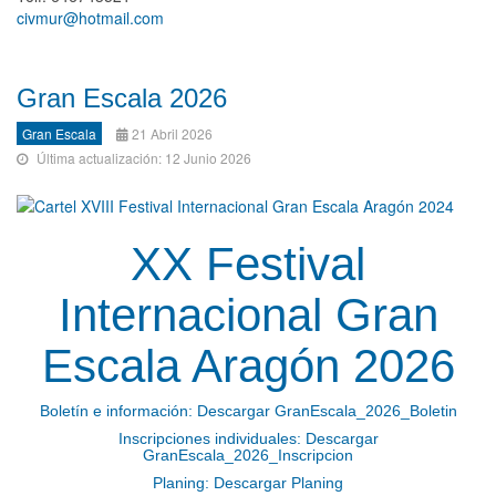
civmur@hotmail.com
Gran Escala 2026
Gran Escala
21 Abril 2026
Última actualización: 12 Junio 2026
XX Festival
Internacional Gran
Escala Aragón 2026
Boletín e información:
Descargar GranEscala_2026_Boletin
Inscripciones individuales:
Descargar
GranEscala_2026_Inscripcion
Planing:
Descargar Planing