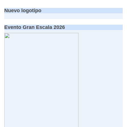
Nuevo logotipo
Evento Gran Escala 2026