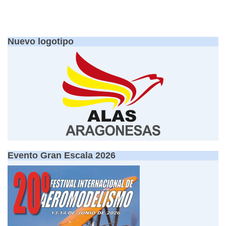
Nuevo logotipo
Evento Gran Escala 2026