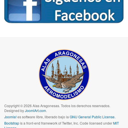
Copyright © 2026 Alas Aragonesas. Todos los derechos reservados.
Designed by
JoomlArt.com
.
Joomla!
es software libre, liberado bajo la
GNU General Public License.
Bootstrap
is a front-end framework of Twitter, Inc. Code licensed under
MIT
License.