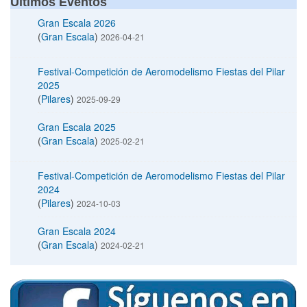
Últimos Eventos
Gran Escala 2026
(
Gran Escala
)
2026-04-21
Festival-Competición de Aeromodelismo Fiestas del Pilar
2025
(
Pilares
)
2025-09-29
Gran Escala 2025
(
Gran Escala
)
2025-02-21
Festival-Competición de Aeromodelismo Fiestas del Pilar
2024
(
Pilares
)
2024-10-03
Gran Escala 2024
(
Gran Escala
)
2024-02-21