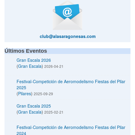
club@alasaragonesas.com
Últimos Eventos
Gran Escala 2026
(
Gran Escala
)
2026-04-21
Festival-Competición de Aeromodelismo Fiestas del Pilar
2025
(
Pilares
)
2025-09-29
Gran Escala 2025
(
Gran Escala
)
2025-02-21
Festival-Competición de Aeromodelismo Fiestas del Pilar
2024