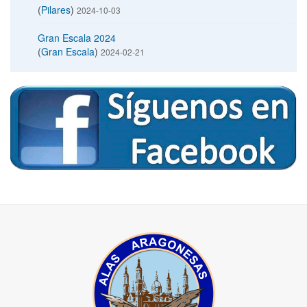
(
Pilares
)
2024-10-03
Gran Escala 2024
(
Gran Escala
)
2024-02-21