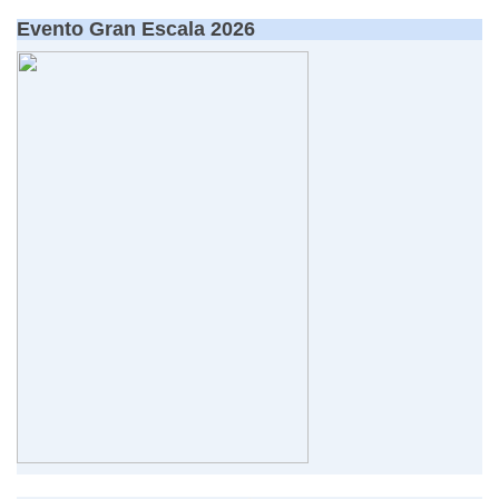
Evento Gran Escala 2026