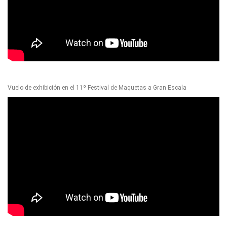
Vuelo de exhibición en el 11º Festival de Maquetas a Gran Escala