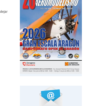
dejar