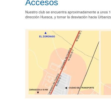
Accesos
Nuestro club se encuentra aproximadamente a unos 1
dirección Huesca, y tomar la desviación hacia Urbani