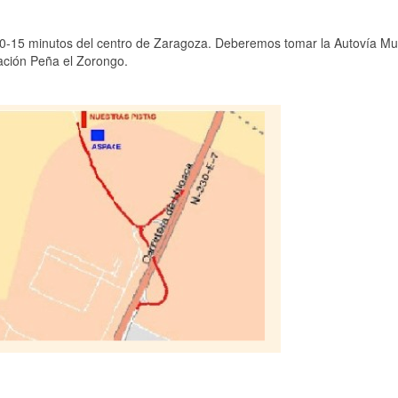
0-15 minutos del centro de Zaragoza. Deberemos tomar la Autovía Mu
zación Peña el Zorongo.