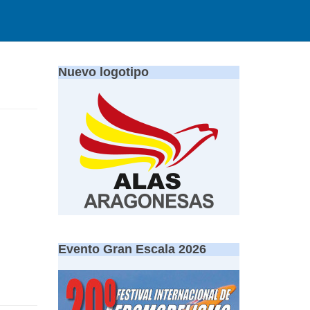
Nuevo logotipo
Evento Gran Escala 2026