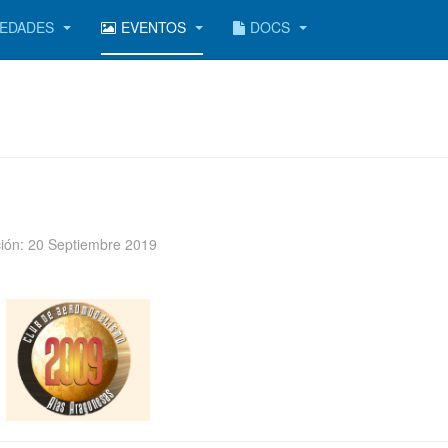
EDADES
EVENTOS
DOCS
ción: 20 Septiembre 2019