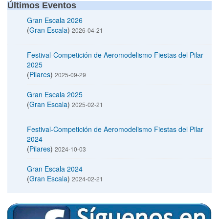
Últimos Eventos
Gran Escala 2026
(
Gran Escala
)
2026-04-21
Festival-Competición de Aeromodelismo Fiestas del Pilar
2025
(
Pilares
)
2025-09-29
Gran Escala 2025
(
Gran Escala
)
2025-02-21
Festival-Competición de Aeromodelismo Fiestas del Pilar
2024
(
Pilares
)
2024-10-03
Gran Escala 2024
(
Gran Escala
)
2024-02-21