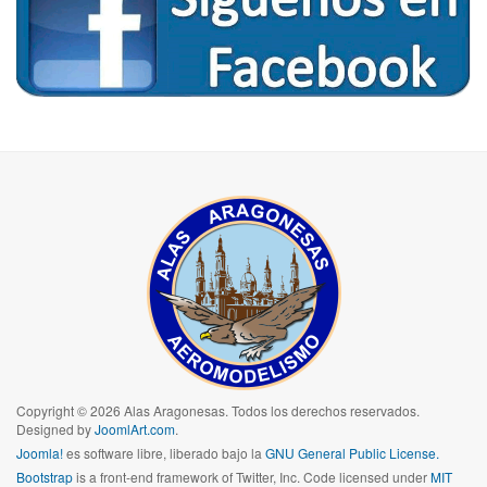
Copyright © 2026 Alas Aragonesas. Todos los derechos reservados.
Designed by
JoomlArt.com
.
Joomla!
es software libre, liberado bajo la
GNU General Public License.
Bootstrap
is a front-end framework of Twitter, Inc. Code licensed under
MIT