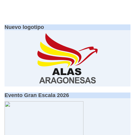
Nuevo logotipo
Evento Gran Escala 2026