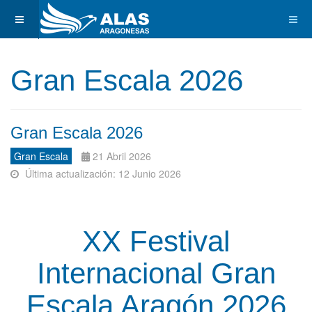
Gran Escala 2026
Gran Escala 2026
Gran Escala
21 Abril 2026
Última actualización: 12 Junio 2026
XX Festival
Internacional Gran
Escala Aragón 2026