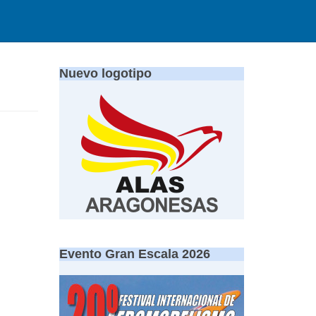
Nuevo logotipo
Evento Gran Escala 2026