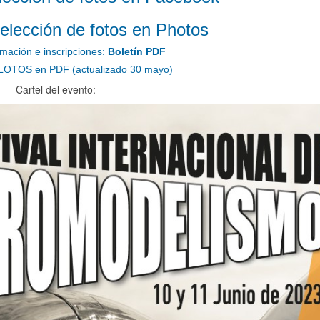
selección de fotos en Photos
rmación e inscripciones:
Boletín PDF
ILOTOS en PDF (actualizado 30 mayo)
Cartel del evento: