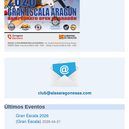
club@alasaragonesas.com
Últimos Eventos
Gran Escala 2026
(
Gran Escala
)
2026-04-21