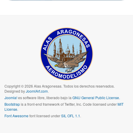
Copyright © 2026 Alas Aragonesas. Todos los derechos reservados.
Designed by
JoomlArt.com
.
Joomla!
es software libre, liberado bajo la
GNU General Public License.
Bootstrap
is a front-end framework of Twitter, Inc. Code licensed under
MIT
License.
Font Awesome
font licensed under
SIL OFL 1.1
.