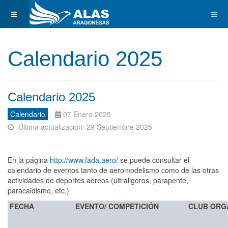
Calendario 2025
Calendario 2025
Calendario
07 Enero 2025
Última actualización: 29 Septiembre 2025
En la página
http://www.fada.aero/
se puede consultar el
calendario de eventos tanto de aeromodelismo como de las otras
actividades de deportes aéreos (ultraligeros, parapente,
paracaidismo, etc.)
FECHA
EVENTO/ COMPETICIÓN
CLUB ORG