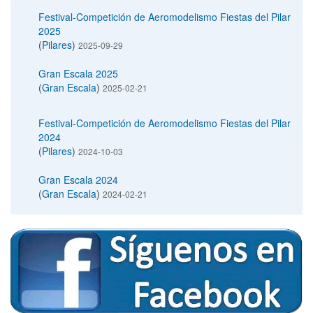
Festival-Competición de Aeromodelismo Fiestas del Pilar
2025
(
Pilares
)
2025-09-29
Gran Escala 2025
(
Gran Escala
)
2025-02-21
Festival-Competición de Aeromodelismo Fiestas del Pilar
2024
(
Pilares
)
2024-10-03
Gran Escala 2024
(
Gran Escala
)
2024-02-21