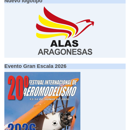
Nuevo logotipo
Evento Gran Escala 2026